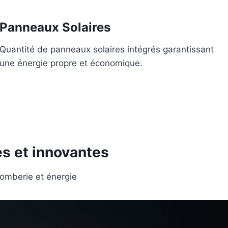
Panneaux Solaires
Quantité de panneaux solaires intégrés garantissant
une énergie propre et économique.
es et innovantes
lomberie et énergie