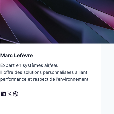
Marc Lefèvre
Expert en systèmes air/eau
Il offre des solutions personnalisées alliant
performance et respect de l’environnement