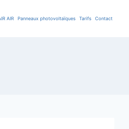
IR AIR
Panneaux photovoltaïques
Tarifs
Contact