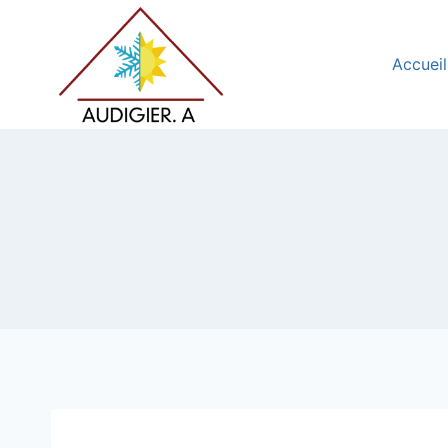
Accueil