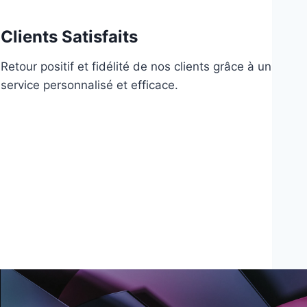
Clients Satisfaits
Retour positif et fidélité de nos clients grâce à un
service personnalisé et efficace.