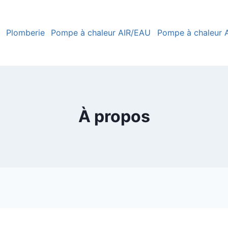
Plomberie
Pompe à chaleur AIR/EAU
Pompe à chaleur A
À propos