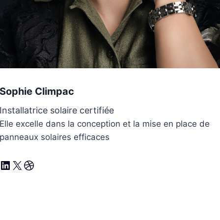
Sophie Climpac
Installatrice solaire certifiée
Elle excelle dans la conception et la mise en place de
panneaux solaires efficaces