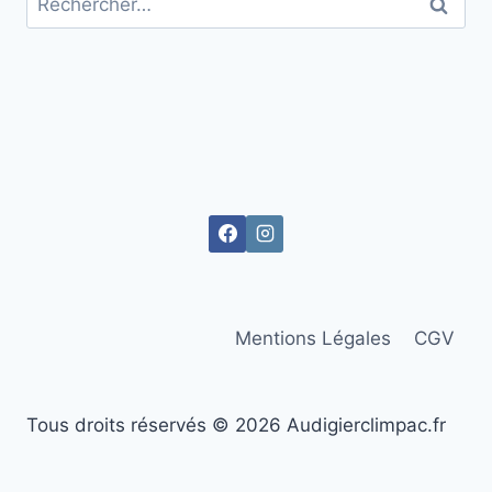
Mentions Légales
CGV
Tous droits réservés © 2026 Audigierclimpac.fr