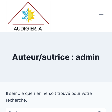
Auteur/autrice : admin
Il semble que rien ne soit trouvé pour votre
recherche.